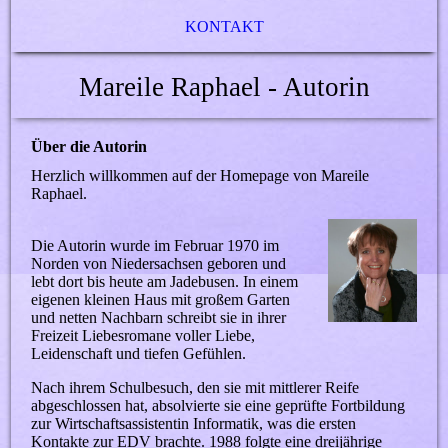
KONTAKT
Mareile Raphael - Autorin
Über die Autorin
Herzlich willkommen auf der Homepage von Mareile
Raphael.
Die Autorin wurde im Februar 1970 im
Norden von Niedersachsen geboren und
lebt dort bis heute am Jadebusen. In einem
eigenen kleinen Haus mit großem Garten
und netten Nachbarn schreibt sie in ihrer
Freizeit Liebesromane voller Liebe,
Leidenschaft und tiefen Gefühlen.
Nach ihrem Schulbesuch, den sie mit mittlerer Reife
abgeschlossen hat, absolvierte sie eine geprüfte Fortbildung
zur Wirtschaftsassistentin Informatik, was die ersten
Kontakte zur EDV brachte. 1988 folgte eine dreijährige