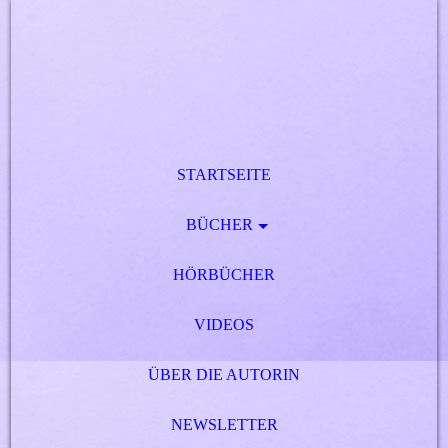
STARTSEITE
BÜCHER
HÖRBÜCHER
VIDEOS
ÜBER DIE AUTORIN
NEWSLETTER