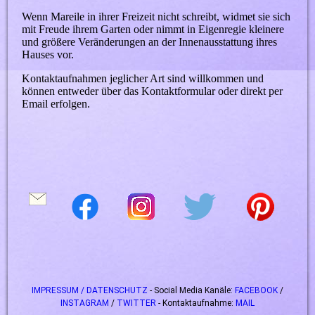
Wenn Mareile in ihrer Freizeit nicht schreibt, widmet sie sich
mit Freude ihrem Garten oder nimmt in Eigenregie kleinere
und größere Veränderungen an der Innenausstattung ihres
Hauses vor.
Kontaktaufnahmen jeglicher Art sind willkommen und
können entweder über das Kontaktformular oder direkt per
Email erfolgen.
IMPRESSUM / DATENSCHUTZ
- Social Media Kanäle:
FACEBOOK
/
INSTAGRAM
/
TWITTER
- Kontaktaufnahme:
MAIL