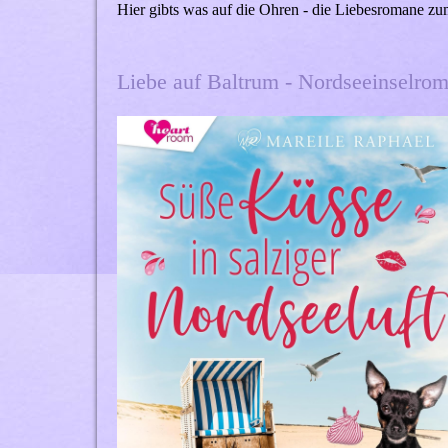
Hier gibts was auf die Ohren - die Liebesromane z
Liebe auf Baltrum - Nordseeinselro