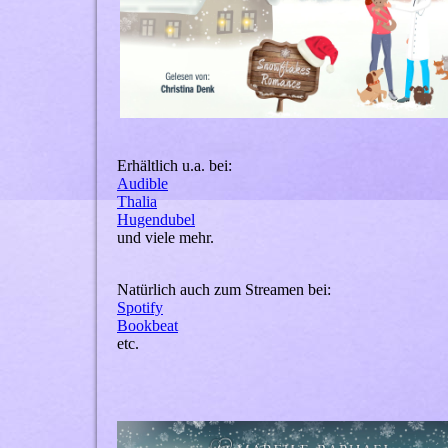
Erhältlich u.a. bei:
Audible
Thalia
Hugendubel
und viele mehr.
Natürlich auch zum Streamen bei:
Spotify
Bookbeat
etc.