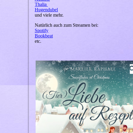
Thalia
Hugendubel
und viele mehr.
Natürlich auch zum Streamen bei:
Spotify
Bookbeat
etc.