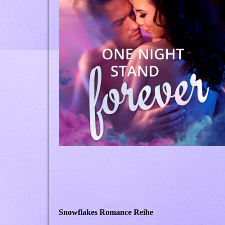
Snowflakes Romance Reihe