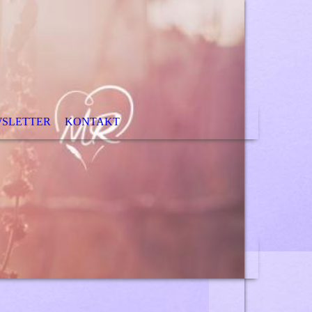
SLETTER
KONTAKT