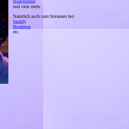
Hugendubel
und viele mehr.
Natürlich auch zum Streamen bei:
Spotify
Bookbeat
etc.