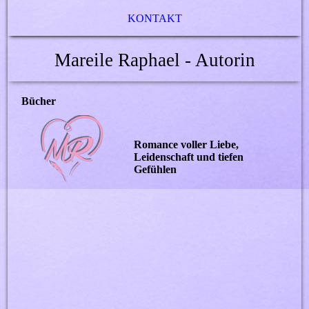
KONTAKT
Mareile Raphael - Autorin
Bücher
Romance voller Liebe,
Leidenschaft und tiefen
Gefühlen