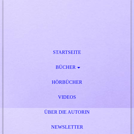
STARTSEITE
BÜCHER
HÖRBÜCHER
VIDEOS
ÜBER DIE AUTORIN
NEWSLETTER