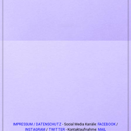
IMPRESSUM / DATENSCHUTZ
- Social Media Kanäle:
FACEBOOK
/
INSTAGRAM
/
TWITTER
- Kontaktaufnahme:
MAIL